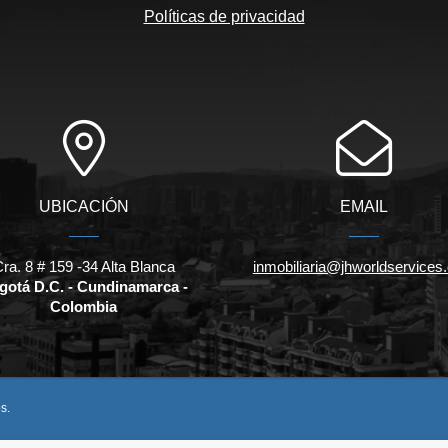
Políticas de privacidad
UBICACIÓN
EMAIL
ra. 8 # 159 -34 Alta Blanca
inmobiliaria@jhworldservices
gotá D.C. - Cundinamarca -
Colombia
s.