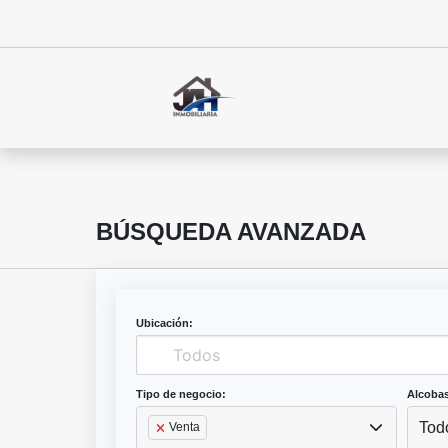
BÚSQUEDA AVANZADA
Ubicación:
Tipo de negocio:
Alcobas
Tod
Venta