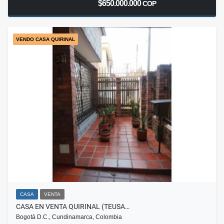
$650.000.000
COP
VENDO CASA QUIRINAL
CASA
VENTA
CASA EN VENTA QUIRINAL (TEUSA…
Bogotá D.C., Cundinamarca, Colombia