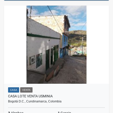
CASA
VENTA
CASA LOTE VENTA USMINIA
Bogotá D.C., Cundinamarca, Colombia