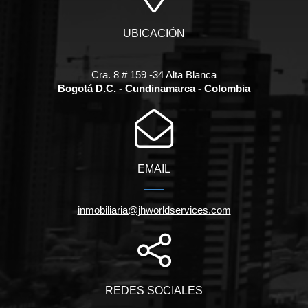
UBICACIÓN
Cra. 8 # 159 -34 Alta Blanca
Bogotá D.C. - Cundinamarca - Colombia
EMAIL
inmobiliaria@jhworldservices.com
REDES SOCIALES