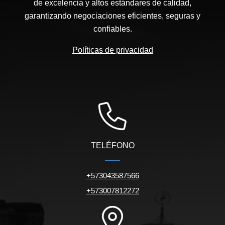
de excelencia y altos estándares de calidad,
garantizando negociaciones eficientes, seguras y
confiables.
Políticas de privacidad
TELÉFONO
+573043587566
+573007812272