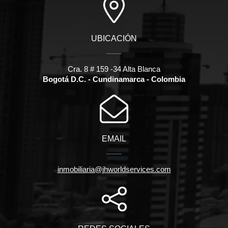
UBICACIÓN
Cra. 8 # 159 -34 Alta Blanca
Bogotá D.C. - Cundinamarca - Colombia
EMAIL
inmobiliaria@jhworldservices.com