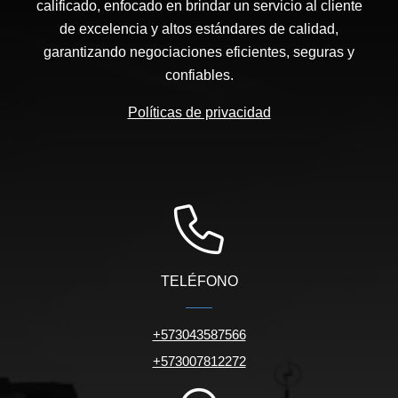
calificado, enfocado en brindar un servicio al cliente
de excelencia y altos estándares de calidad,
garantizando negociaciones eficientes, seguras y
confiables.
Políticas de privacidad
TELÉFONO
+573043587566
+573007812272