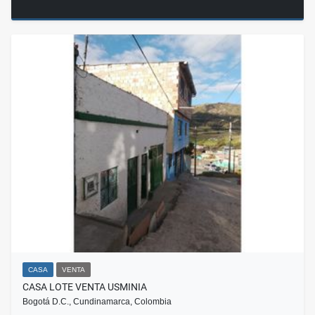
CASA
VENTA
CASA LOTE VENTA USMINIA
Bogotá D.C., Cundinamarca, Colombia