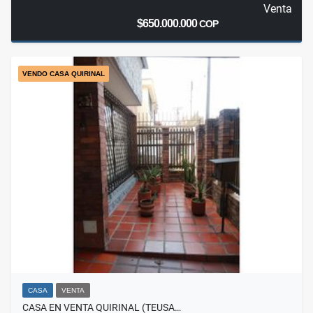
Venta
$650.000.000
COP
VENDO CASA QUIRINAL
CASA
VENTA
CASA EN VENTA QUIRINAL (TEUSA…