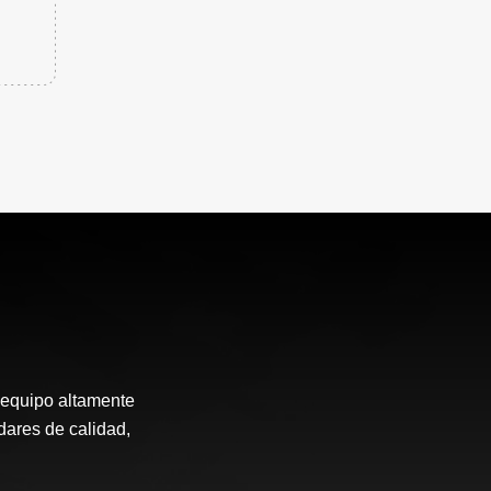
 equipo altamente
ndares de calidad,