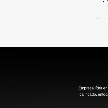
Empresa líder en
calificado, enfoc