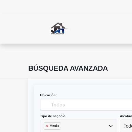
BÚSQUEDA AVANZADA
Ubicación:
Tipo de negocio:
Alcobas
Tod
Venta