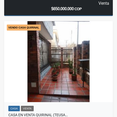
Venta
$650.000.000
COP
VENDO CASA QUIRINAL
CASA
VENTA
CASA EN VENTA QUIRINAL (TEUSA…