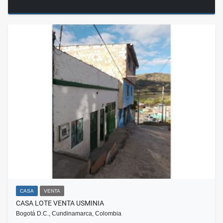
CASA
VENTA
CASA LOTE VENTA USMINIA
Bogotá D.C., Cundinamarca, Colombia