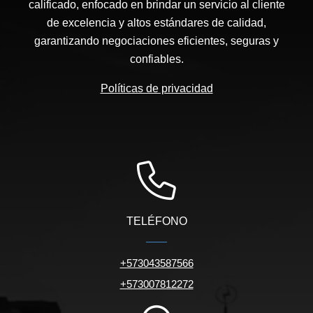
calificado, enfocado en brindar un servicio al cliente
de excelencia y altos estándares de calidad,
garantizando negociaciones eficientes, seguras y
confiables.
Políticas de privacidad
TELÉFONO
+573043587566
+573007812272