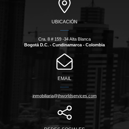
UBICACIÓN
Cra. 8 # 159 -34 Alta Blanca
Bogotá D.C. - Cundinamarca - Colombia
EMAIL
inmobiliaria@jhworldservices.com