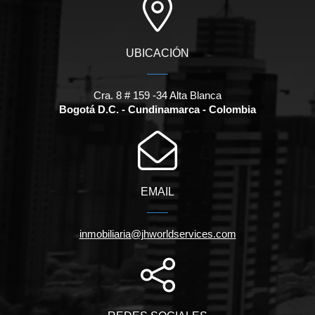
UBICACIÓN
Cra. 8 # 159 -34 Alta Blanca
Bogotá D.C. - Cundinamarca - Colombia
EMAIL
inmobiliaria@jhworldservices.com