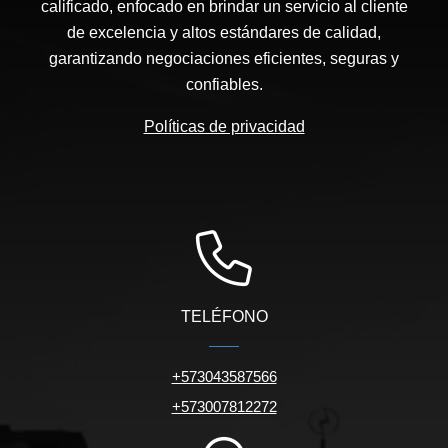
calificado, enfocado en brindar un servicio al cliente
de excelencia y altos estándares de calidad,
garantizando negociaciones eficientes, seguras y
confiables.
Políticas de privacidad
TELÉFONO
+573043587566
+573007812272