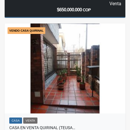
Venta
$650.000.000
COP
VENDO CASA QUIRINAL
CASA
VENTA
CASA EN VENTA QUIRINAL (TEUSA…