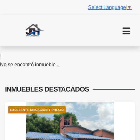
Select Language
▼
No se encontró inmueble .
INMUEBLES
DESTACADOS
EXCELENTE UBICACION Y PRECIO