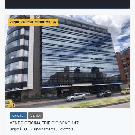
VENDO OFICINA CEDRITOS 147
OFICINA
VENTA
VENDO OFICINA EDIFICIO SOKO 147
Bogotá D.C., Cundinamarca, Colombia